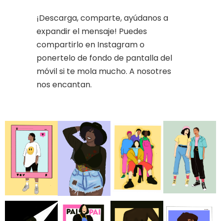
¡Descarga, comparte, ayúdanos a
expandir el mensaje! Puedes
compartirlo en Instagram o
ponertelo de fondo de pantalla del
móvil si te mola mucho. A nosotres
nos encantan.