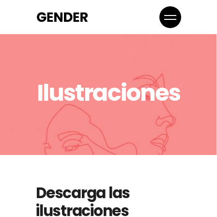
Ilustraciones
Descarga las
ilustraciones